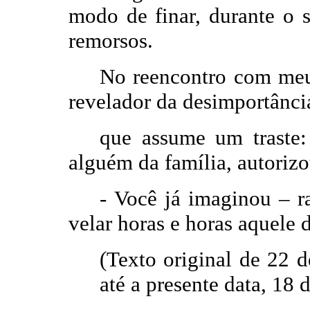
modo de finar, durante o 
remorsos.
No reencontro com meu
revelador da desimportânci
que assume um traste
alguém da família, autoriz
-
Você já imaginou – r
velar horas e horas aquele 
(Texto original de 22 
até a presente data, 18