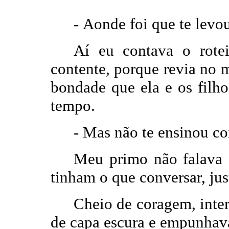
- Aonde foi que
Aí eu contava o rotei
contente, porque revia no 
bondade que ela e os filho
tempo.
-
Mas não te ensinou co
Meu primo não falava 
tinham o que conversar, jus
Cheio de coragem, inter
de capa escura e empunhav